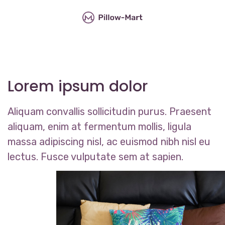
Lorem ipsum dolor
Aliquam convallis sollicitudin purus. Praesent
aliquam, enim at fermentum mollis, ligula
massa adipiscing nisl, ac euismod nibh nisl eu
lectus. Fusce vulputate sem at sapien.