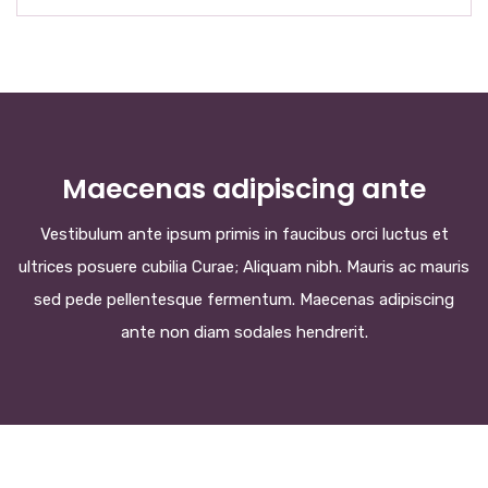
Maecenas adipiscing ante
Vestibulum ante ipsum primis in faucibus orci luctus et
ultrices posuere cubilia Curae; Aliquam nibh. Mauris ac mauris
sed pede pellentesque fermentum. Maecenas adipiscing
ante non diam sodales hendrerit.