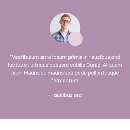
"Vestibulum ante ipsum primis in faucibus orci
luctus et ultrices posuere cubilia Curae; Aliquam
nibh. Mauris ac mauris sed pede pellentesque
fermentum.
- Faucibus orci