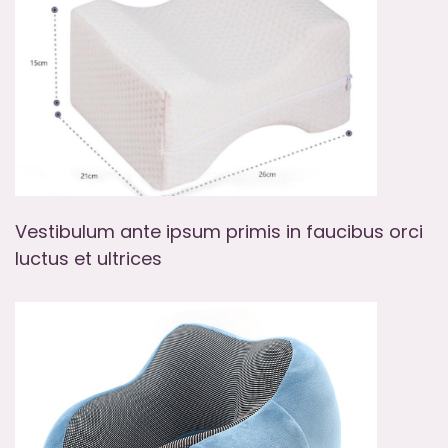
Vestibulum ante ipsum primis in faucibus orci
luctus et ultrices