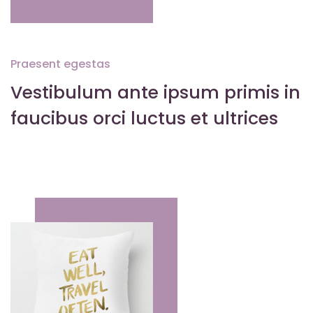
Praesent egestas
Vestibulum ante ipsum primis in
faucibus orci luctus et ultrices