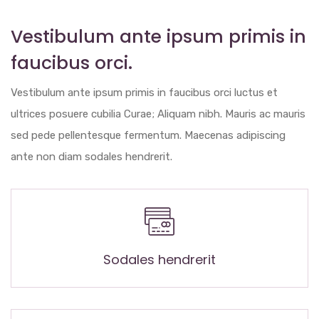
Vestibulum ante ipsum primis in
faucibus orci.
Vestibulum ante ipsum primis in faucibus orci luctus et
ultrices posuere cubilia Curae; Aliquam nibh. Mauris ac mauris
sed pede pellentesque fermentum. Maecenas adipiscing
ante non diam sodales hendrerit.
Sodales hendrerit