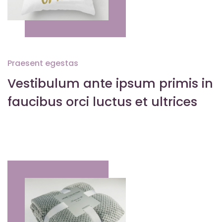
Praesent egestas
Vestibulum ante ipsum primis in
faucibus orci luctus et ultrices