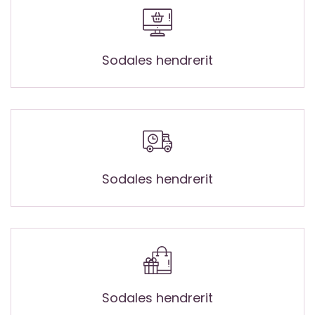
Sodales hendrerit
Sodales hendrerit
Sodales hendrerit