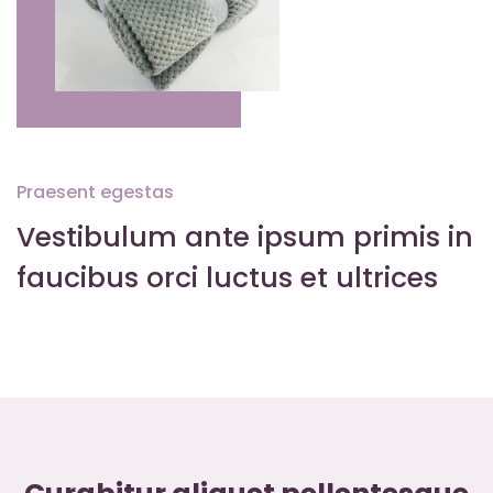
Praesent egestas
Vestibulum ante ipsum primis in
faucibus orci luctus et ultrices