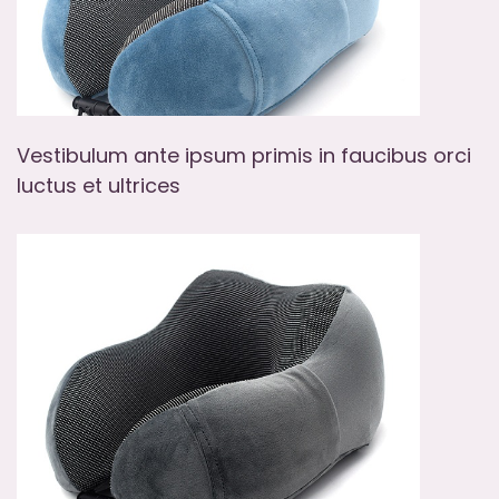
Vestibulum ante ipsum primis in faucibus orci
luctus et ultrices