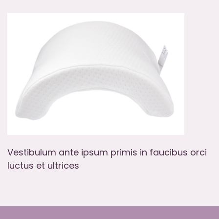
Vestibulum ante ipsum primis in faucibus orci
luctus et ultrices